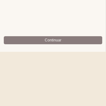
Continuar